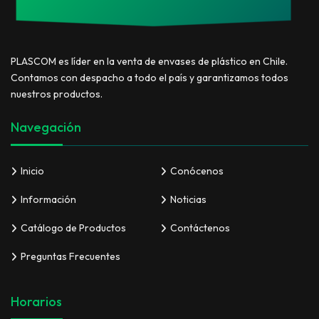
PLASCOM es líder en la venta de envases de plástico en Chile.
Contamos con despacho a todo el país y garantizamos todos
nuestros productos.
Navegación
Inicio
Conócenos
Información
Noticias
Catálogo de Productos
Contáctenos
Preguntas Frecuentes
Horarios