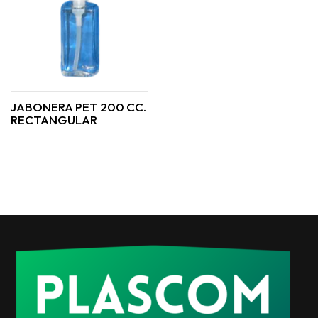
JABONERA PET 200 CC.
RECTANGULAR