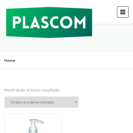
Home
Mostrando el único resultado