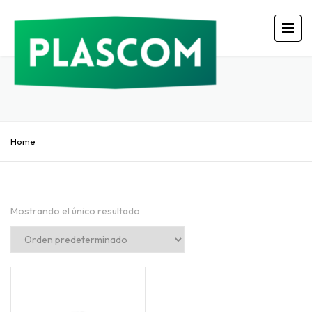
Home
Mostrando el único resultado