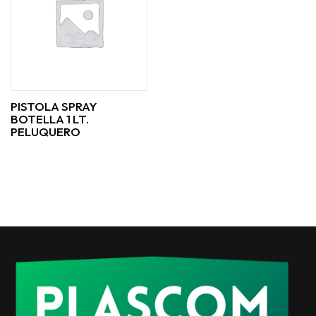
PISTOLA SPRAY
BOTELLA 1 LT.
PELUQUERO