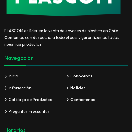
PLASCOM es líder en la venta de envases de plástico en Chile.
Contamos con despacho a todo el país y garantizamos todos
nuestros productos.
Navegación
Inicio
Conócenos
Información
Noticias
Catálogo de Productos
Contáctenos
Preguntas Frecuentes
Horarios