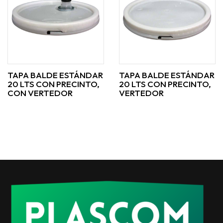
TAPA BALDE ESTÁNDAR
TAPA BALDE ESTÁNDAR
20 LTS CON PRECINTO,
20 LTS CON PRECINTO,
CON VERTEDOR
VERTEDOR