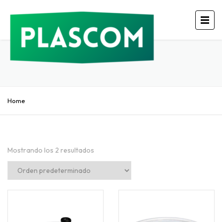
Home
Mostrando los 2 resultados