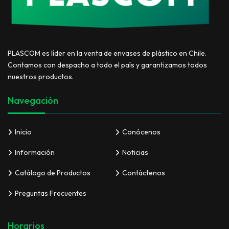
PLASCOM es líder en la venta de envases de plástico en Chile.
Contamos con despacho a todo el país y garantizamos todos
nuestros productos.
Navegación
Inicio
Conócenos
Información
Noticias
Catálogo de Productos
Contáctenos
Preguntas Frecuentes
Horarios