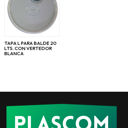
TAPA L PARA BALDE 20
LTS. CON VERTEDOR
BLANCA