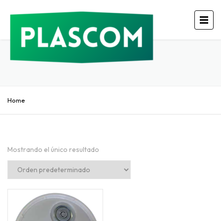
Home
Mostrando el único resultado