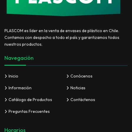
PLASCOM es líder en la venta de envases de plástico en Chile.
Contamos con despacho a todo el país y garantizamos todos
nuestros productos.
Navegación
Inicio
Conócenos
Información
Noticias
Catálogo de Productos
Contáctenos
Preguntas Frecuentes
Horarios