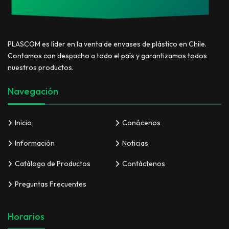
PLASCOM es líder en la venta de envases de plástico en Chile.
Contamos con despacho a todo el país y garantizamos todos
nuestros productos.
Navegación
Inicio
Conócenos
Información
Noticias
Catálogo de Productos
Contáctenos
Preguntas Frecuentes
Horarios