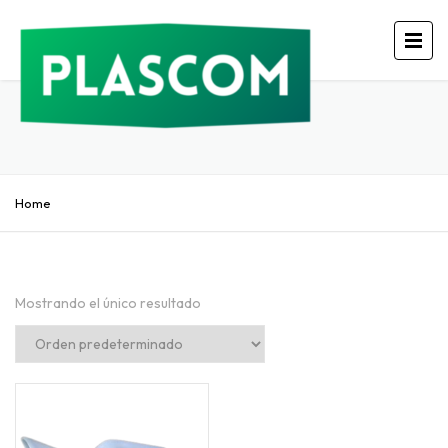
Home
Mostrando el único resultado