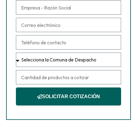
SOLICITAR COTIZACIÓN