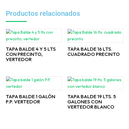
Productos relacionados
TAPA BALDE 4 Y 5 LTS
TAPA BALDE 16 LTS.
CON PRECINTO,
CUADRADO PRECINTO
VERTEDOR
TAPA BALDE 1 GALÓN
TAPA BALDE 19 LTS. 5
P.P. VERTEDOR
GALONES CON
VERTEDOR BLANCO