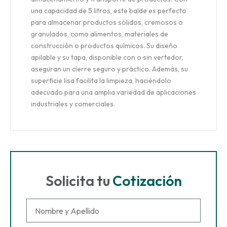
una capacidad de 5 litros, este balde es perfecto
para almacenar productos sólidos, cremosos o
granulados, como alimentos, materiales de
construcción o productos químicos. Su diseño
apilable y su tapa, disponible con o sin vertedor,
aseguran un cierre seguro y práctico. Además, su
superficie lisa facilita la limpieza, haciéndolo
adecuado para una amplia variedad de aplicaciones
industriales y comerciales.
Solicita tu
Cotización