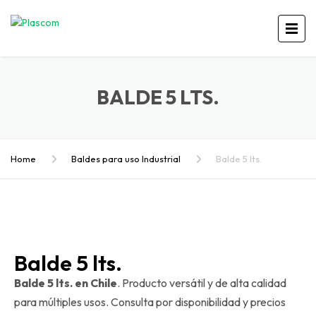
BALDE 5 LTS.
Home
Baldes para uso Industrial
Balde 5 lts.
Balde 5 lts.
Balde 5 lts. en Chile
. Producto versátil y de alta calidad
para múltiples usos. Consulta por disponibilidad y precios