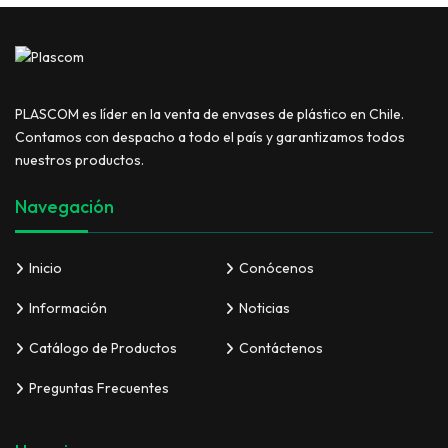
PLASCOM es líder en la venta de envases de plástico en Chile.
Contamos con despacho a todo el país y garantizamos todos
nuestros productos.
Navegación
Inicio
Conócenos
Información
Noticias
Catálogo de Productos
Contáctenos
Preguntas Frecuentes