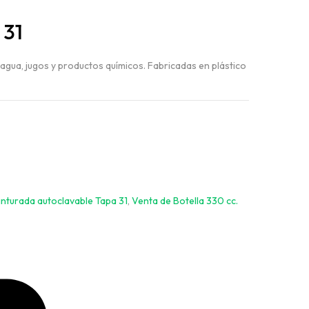
 31
agua, jugos y productos químicos. Fabricadas en plástico
inturada autoclavable Tapa 31
,
Venta de Botella 330 cc.