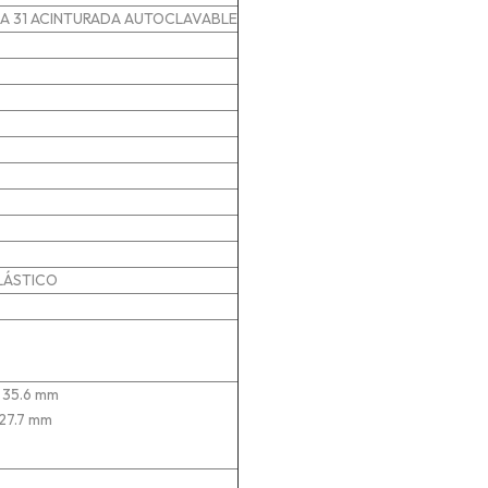
TAPA 31 ACINTURADA AUTOCLAVABLE
PLÁSTICO
 35.6 mm
 27.7 mm