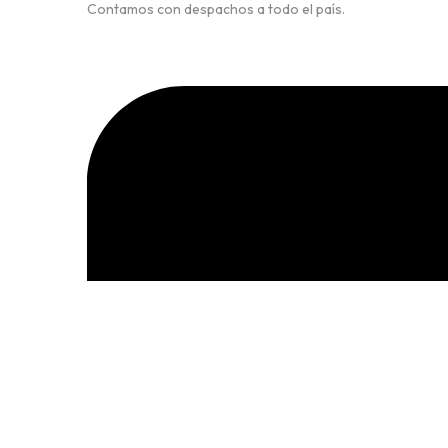
Contamos con despachos a todo el país.