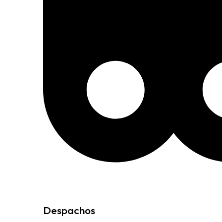
Despachos