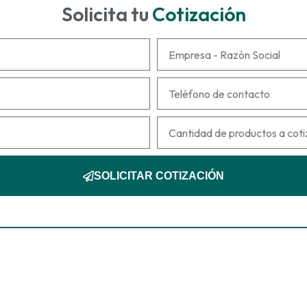
Solicita tu
Cotización
SOLICITAR COTIZACIÓN