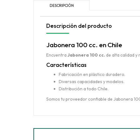
DESCRIPCIÓN
Descripción del producto
Jabonera 100 cc. en Chile
Encuentra
Jabonera 100 cc.
de alta calidad y 
Características
Fabricación en plástico duradero.
Diversas capacidades y modelos.
Distribución a todo Chile.
Somos tu proveedor confiable de Jabonera 100 c