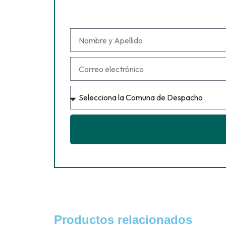
Productos relacionados