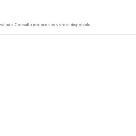
alada. Consulta por precios y stock disponible.