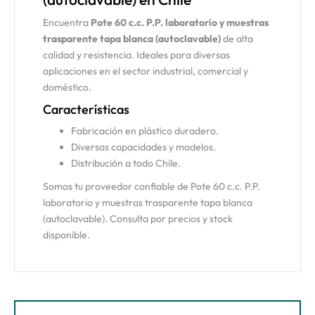
Encuentra
Pote 60 c.c. P.P. laboratorio y muestras
trasparente tapa blanca (autoclavable)
de alta
calidad y resistencia. Ideales para diversas
aplicaciones en el sector industrial, comercial y
doméstico.
Características
Fabricación en plástico duradero.
Diversas capacidades y modelos.
Distribución a todo Chile.
Somos tu proveedor confiable de Pote 60 c.c. P.P.
laboratorio y muestras trasparente tapa blanca
(autoclavable). Consulta por precios y stock
disponible.