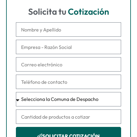
Solicita tu
Cotización
SOLICITAR COTIZACIÓN