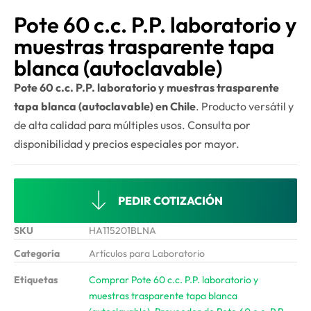
Pote 60 c.c. P.P. laboratorio y
muestras trasparente tapa
blanca (autoclavable)
Pote 60 c.c. P.P. laboratorio y muestras trasparente
tapa blanca (autoclavable) en Chile
. Producto versátil y
de alta calidad para múltiples usos. Consulta por
disponibilidad y precios especiales por mayor.
PEDIR COTIZACIÓN
SKU
HA115201BLNA
Categoría
Artículos para Laboratorio
Etiquetas
Comprar Pote 60 c.c. P.P. laboratorio y
muestras trasparente tapa blanca