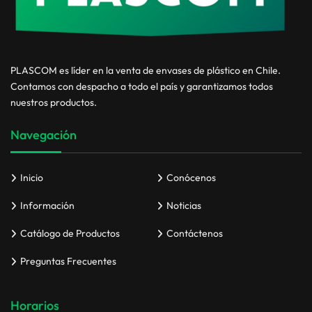
PLASCOM es líder en la venta de envases de plástico en Chile.
Contamos con despacho a todo el país y garantizamos todos
nuestros productos.
Navegación
Inicio
Conócenos
Información
Noticias
Catálogo de Productos
Contáctenos
Preguntas Frecuentes
Horarios