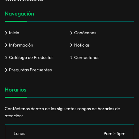
Navegación
Inicio
Conócenos
Información
Noticias
Catálogo de Productos
Contáctenos
Preguntas Frecuentes
Horarios
Contáctenos dentro de los siguientes rangos de horarios de
atención:
Lunes
9am > 5pm