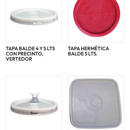
TAPA BALDE 4 Y 5 LTS
TAPA HERMÉTICA
CON PRECINTO,
BALDE 5 LTS.
VERTEDOR