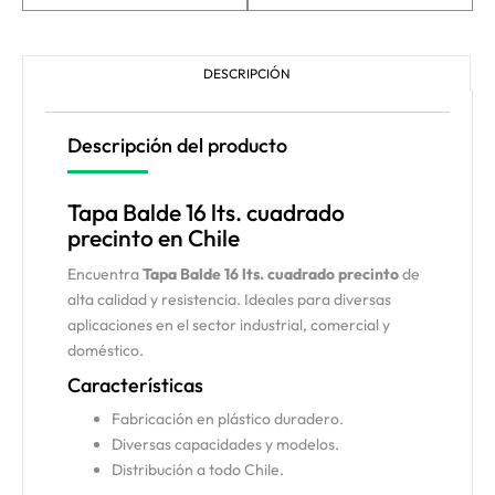
DESCRIPCIÓN
Descripción del producto
Tapa Balde 16 lts. cuadrado
precinto en Chile
Encuentra
Tapa Balde 16 lts. cuadrado precinto
de
alta calidad y resistencia. Ideales para diversas
aplicaciones en el sector industrial, comercial y
doméstico.
Características
Fabricación en plástico duradero.
Diversas capacidades y modelos.
Distribución a todo Chile.