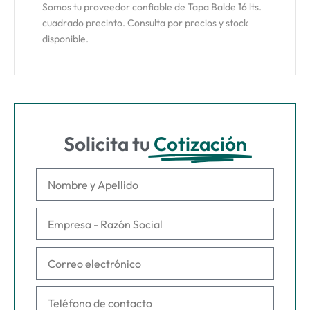
Somos tu proveedor confiable de Tapa Balde 16 lts.
cuadrado precinto. Consulta por precios y stock
disponible.
Solicita tu
Cotización