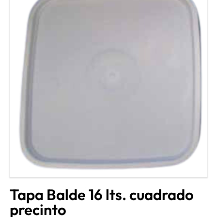
Tapa Balde 16 lts. cuadrado
precinto