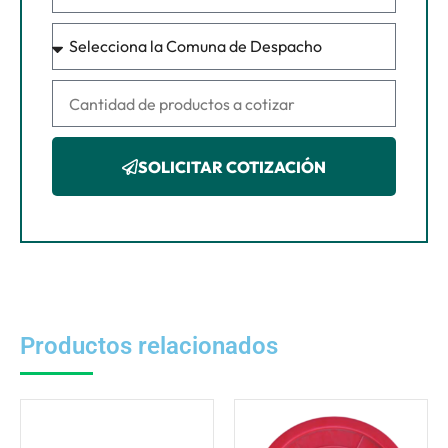
SOLICITAR COTIZACIÓN
Productos relacionados