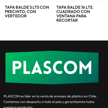
TAPA BALDE 5 LTS CON
TAPA BALDE 16 LTS.
PRECINTO, CON
CUADRADO CON
VERTEDOR
VENTANA PARA
RECORTAR
PLASCOM es líder en la venta de envases de plástico en Chile.
Contamos con despacho a todo el país y garantizamos todos
nuestros productos.