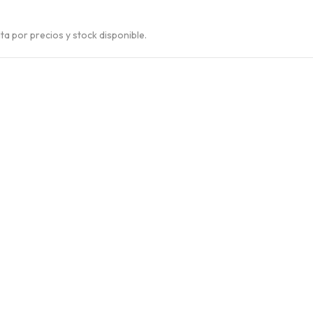
a por precios y stock disponible.