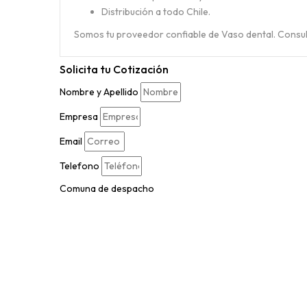
Distribución a todo Chile.
Somos tu proveedor confiable de Vaso dental. Consult
Solicita tu
Cotización
Nombre y Apellido
Empresa
Email
Telefono
Comuna de despacho