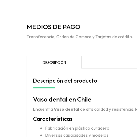
MEDIOS DE PAGO
Transferencia, Orden de Compra y Tarjetas de crédito.
DESCRIPCIÓN
Descripción del producto
Vaso dental en Chile
Encuentra
Vaso dental
de alta calidad y resistencia.
Características
Fabricación en plástico duradero.
Diversas capacidades y modelos.