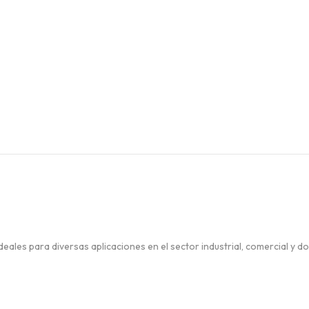
 Ideales para diversas aplicaciones en el sector industrial, comercial y d