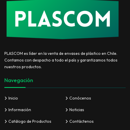
PLASCOM es líder en la venta de envases de plástico en Chile.
Contamos con despacho a todo el país y garantizamos todos
nuestros productos.
Navegación
Inicio
Conócenos
Información
Noticias
Catálogo de Productos
Contáctenos