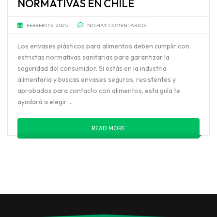
NORMATIVAS EN CHILE
FEBRERO 6, 2025
NO HAY COMENTARIOS
Los envases plásticos para alimentos deben cumplir con
estrictas normativas sanitarias para garantizar la
seguridad del consumidor. Si estás en la industria
alimentaria y buscas envases seguros, resistentes y
aprobados para contacto con alimentos, esta guía te
ayudará a elegir …
READ MORE