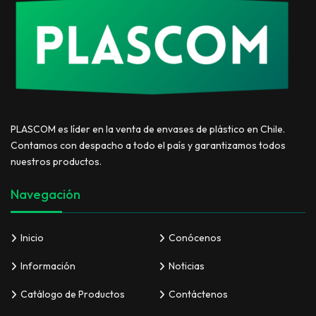
PLASCOM es líder en la venta de envases de plástico en Chile.
Contamos con despacho a todo el país y garantizamos todos
nuestros productos.
Navegación
Inicio
Conócenos
Información
Noticias
Catálogo de Productos
Contáctenos