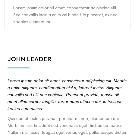
Lorem ipsum dolor sit amet, consectetur adipiscing elit.
Sed convallis lacinia enim vel blandit. In placerat, ex nec
sodales elementum.
JOHN LEADER
Lorem ipsum dolor sit amet, consectetur adipiscing elit. Mauris
a enim aliquam, condimentum nisl a, laoreet lectus. Aliquam
convallis sed elit nec vehicula. Praesent gravida, massa sit
amet ullamcorper fringilla, tortor nunc ultrices dui, in tristique
leo leo sed massa.
Quisque et lectus pulvinar, porttitor mi non, elementum dui.
Morbi mi nisl, tincidunt sed venenatis eget, finibus eu mauris.
Nullam nisi lacus, feugiat eget varius eget, pellentesque dictum