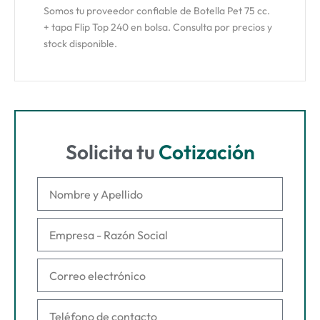
Somos tu proveedor confiable de Botella Pet 75 cc.
+ tapa Flip Top 240 en bolsa. Consulta por precios y
stock disponible.
Solicita tu
Cotización