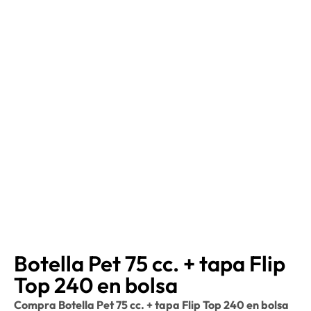
Botella Pet 75 cc. + tapa Flip
Top 240 en bolsa
Compra Botella Pet 75 cc. + tapa Flip Top 240 en bolsa