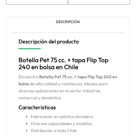
DESCRIPCIÓN
Descripción del producto
Botella Pet 75 cc. + tapa Flip Top
240 en bolsa en Chile
Encuentra
Botella Pet 75 cc. + tapa Flip Top 240 en
bolsa
de alta calidad y resistencia. Ideales para
diversas aplicaciones en el sector industrial,
comercial y doméstico.
Características
Fabricación en plástico duradero.
Diversas capacidades y modelos.
Distribución a todo Chile.