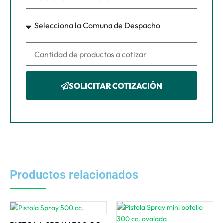
SOLICITAR COTIZACIÓN
Productos relacionados