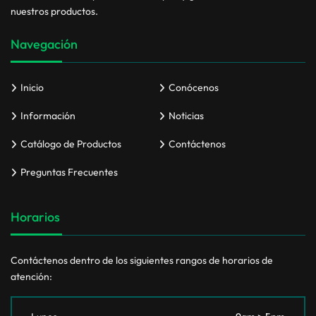
nuestros productos.
Navegación
Inicio
Conócenos
Información
Noticias
Catálogo de Productos
Contáctenos
Preguntas Frecuentes
Horarios
Contáctenos dentro de los siguientes rangos de horarios de
atención: