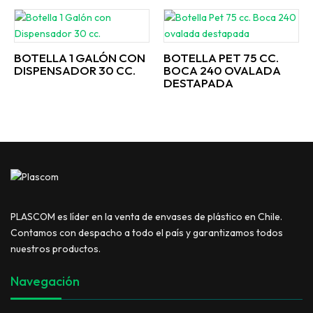
BOTELLA 1 GALÓN CON
BOTELLA PET 75 CC.
DISPENSADOR 30 CC.
BOCA 240 OVALADA
DESTAPADA
PLASCOM es líder en la venta de envases de plástico en Chile.
Contamos con despacho a todo el país y garantizamos todos
nuestros productos.
Navegación