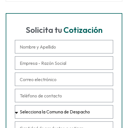
Solicita tu
Cotización