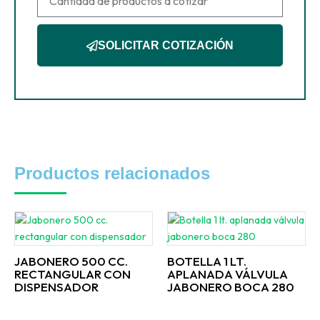
SOLICITAR COTIZACIÓN
Productos relacionados
JABONERO 500 CC.
BOTELLA 1 LT.
RECTANGULAR CON
APLANADA VÁLVULA
DISPENSADOR
JABONERO BOCA 280