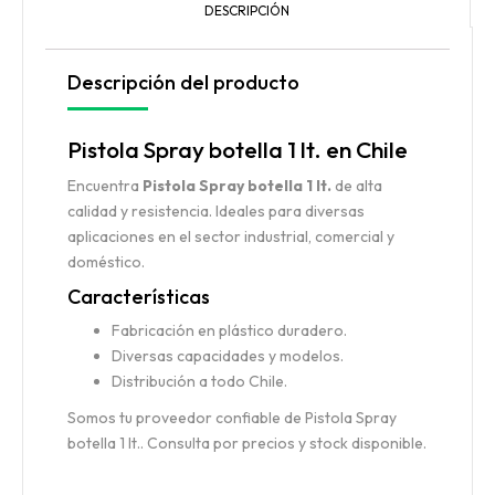
DESCRIPCIÓN
Descripción del producto
Pistola Spray botella 1 lt. en Chile
Encuentra
Pistola Spray botella 1 lt.
de alta
calidad y resistencia. Ideales para diversas
aplicaciones en el sector industrial, comercial y
doméstico.
Características
Fabricación en plástico duradero.
Diversas capacidades y modelos.
Distribución a todo Chile.
Somos tu proveedor confiable de Pistola Spray
botella 1 lt.. Consulta por precios y stock disponible.