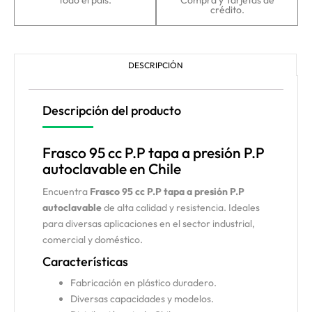
todo el país.
Compra y Tarjetas de
crédito.
DESCRIPCIÓN
Descripción del producto
Frasco 95 cc P.P tapa a presión P.P
autoclavable en Chile
Encuentra
Frasco 95 cc P.P tapa a presión P.P
autoclavable
de alta calidad y resistencia. Ideales
para diversas aplicaciones en el sector industrial,
comercial y doméstico.
Características
Fabricación en plástico duradero.
Diversas capacidades y modelos.