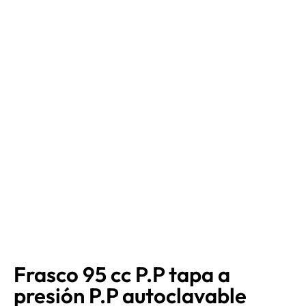
Frasco 95 cc P.P tapa a
presión P.P autoclavable