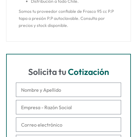
Distribución a todo Chile.
Somos tu proveedor confiable de Frasco 95 cc P.P
tapa a presión P.P autoclavable. Consulta por
precios y stock disponible.
Solicita tu
Cotización