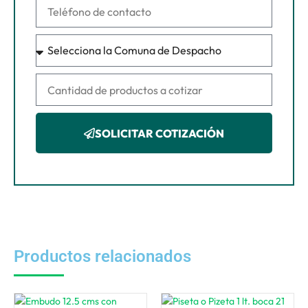
SOLICITAR COTIZACIÓN
Productos relacionados