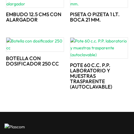
EMBUDO 12.5 CMS CON
PISETA O PIZETA 1 LT.
ALARGADOR
BOCA 21 MM.
BOTELLA CON
DOSIFICADOR 250 CC
POTE 60 C.C. P.P.
LABORATORIO Y
MUESTRAS
TRASPARENTE
(AUTOCLAVABLE)