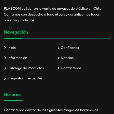
PLASCOM es líder en la venta de envases de plástico en Chile.
Contamos con despacho a todo el país y garantizamos todos
nuestros productos.
Navegación
Inicio
Conócenos
Información
Noticias
Catálogo de Productos
Contáctenos
Preguntas Frecuentes
Horarios
Contáctenos dentro de los siguientes rangos de horarios de