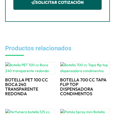
SOLICITAR COTIZACIÓN
Productos relacionados
BOTELLA PET 100 CC
BOTELLA 700 CC TAPA
BOCA 240
FLIP TOP
TRANSPARENTE
DISPENSADORA
REDONDA
CONDIMENTOS