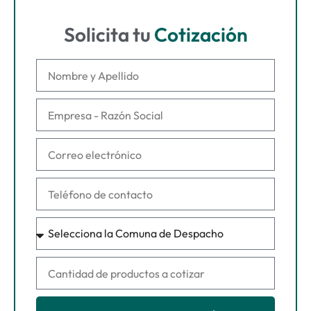
Solicita tu
Cotización