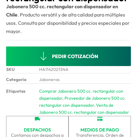
Jabonero 500 cc. rectangular con dispensador en
Chile
. Producto versátil y de alta calidad para múltiples
usos. Consulta por disponibilidad y precios especiales por
mayor.
PEDIR COTIZACIÓN
SKU
HA11420213NA
Categoría
Jaboneras
Etiquetas
Comprar Jabonero 500 cc. rectangular con
dispensador
,
Proveedor de Jabonero 500 cc.
rectangular con dispensador
,
Venta de
Jabonero 500 cc. rectangular con dispensador
DESPACHOS
MEDIOS DE PAGO
Contamos con despachos a
Transferencia, Orden de