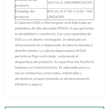
VALVULA JABONERO B/240
producto
Embalaje del
BOLSA: 61 X 145 X 0,06 = 100
producto
UNIDADES
El Jabonero 500 cc Rectangular está fabricado en
polietileno de alta densidad (PEAD), lo que garantiza
su durabilidad y resistencia. Con una capacidad de
500 cc y un diseño rectangular, es ideal para el
almacenamiento y dispensado de jabones líquidos o
desinfectantes. La válvula dispensadora B/240
permite un flujo controlado, reduciendo el
desperdicio del producto. Su superficie lisa facilita la
limpieza y el mantenimiento. Es adecuado para su
uso en ambientes comerciales, industriales y
domésticos, proporcionando un almacenamiento
eficiente y seguro.