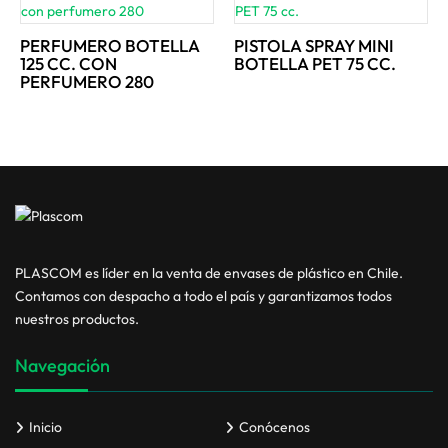
PERFUMERO BOTELLA
PISTOLA SPRAY MINI
125 CC. CON
BOTELLA PET 75 CC.
PERFUMERO 280
PLASCOM es líder en la venta de envases de plástico en Chile.
Contamos con despacho a todo el país y garantizamos todos
nuestros productos.
Navegación
Inicio
Conócenos