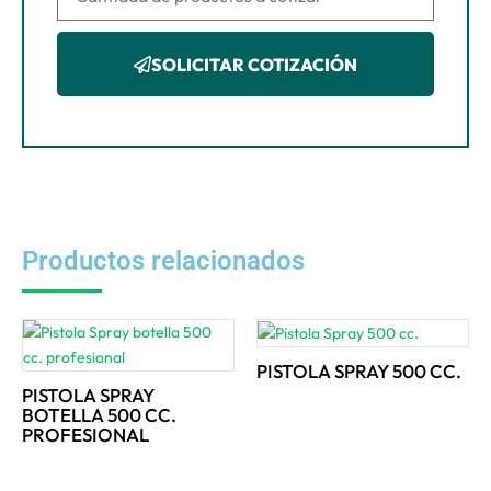
SOLICITAR COTIZACIÓN
Productos relacionados
PISTOLA SPRAY 500 CC.
PISTOLA SPRAY
BOTELLA 500 CC.
PROFESIONAL