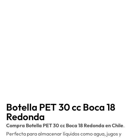
Botella PET 30 cc Boca 18
Redonda
Compra Botella PET 30 cc Boca 18 Redonda en Chile
.
Perfecta para almacenar líquidos como agua, jugos y