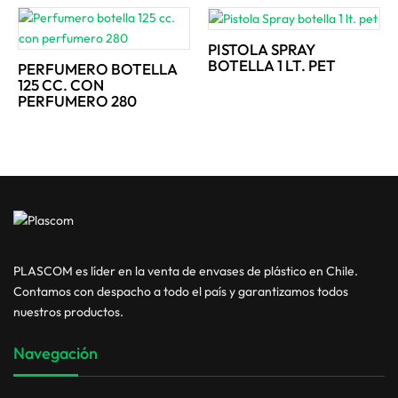
PISTOLA SPRAY
BOTELLA 1 LT. PET
PERFUMERO BOTELLA
125 CC. CON
PERFUMERO 280
PLASCOM es líder en la venta de envases de plástico en Chile.
Contamos con despacho a todo el país y garantizamos todos
nuestros productos.
Navegación