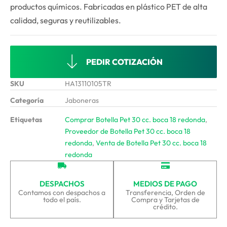
productos químicos. Fabricadas en plástico PET de alta
calidad, seguras y reutilizables.
PEDIR COTIZACIÓN
SKU
HA13110105TR
Categoría
Jaboneras
Etiquetas
Comprar Botella Pet 30 cc. boca 18 redonda
,
Proveedor de Botella Pet 30 cc. boca 18
redonda
,
Venta de Botella Pet 30 cc. boca 18
redonda
DESPACHOS
MEDIOS DE PAGO
Contamos con despachos a
Transferencia, Orden de
todo el país.
Compra y Tarjetas de
crédito.