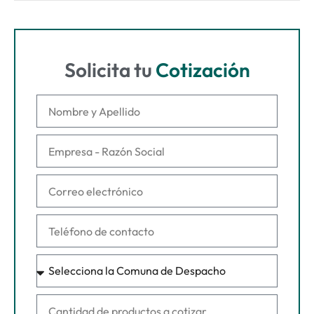
Solicita tu
Cotización